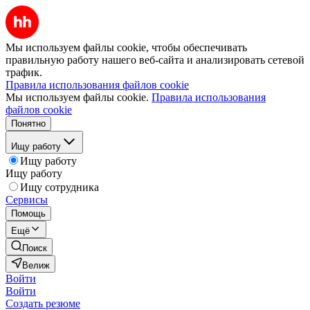
Мы используем файлы cookie, чтобы обеспечивать
правильную работу нашего веб-сайта и анализировать сетевой
трафик.
Правила использования файлов cookie
Мы используем файлы cookie.
Правила использования
файлов cookie
Понятно
Ищу работу
Ищу работу
Ищу работу
Ищу сотрудника
Сервисы
Помощь
Ещё
Поиск
Велиж
Войти
Войти
Создать резюме