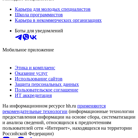
Карьера для молодых специалистов
Школа программистов
Карьера в некоммерческих организациях
Боты для уведомлений
Мобильное приложение
Этика и комплаенс
Оказание услуг
Использование сайтов
Защита персональных данных
Пользовательское соглашение
ИТ аккредитация
На информационном ресурсе hh.ru
применяются
рекомендательные технологии
(информационные технологии
предоставления информации на основе сбора, систематизации
и анализа сведений, относящихся к предпочтениям
пользователей сети «Интернет», находящихся на территории
Российской Федерации)