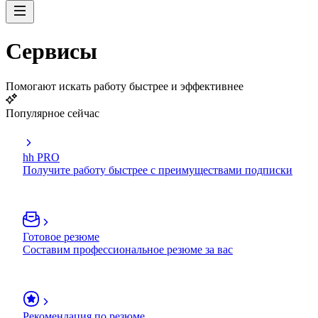
Сервисы
Помогают искать работу быстрее и эффективнее
Популярное сейчас
hh PRO
Получите работу быстрее с преимуществами подписки
Готовое резюме
Составим профессиональное резюме за вас
Рекомендация по резюме