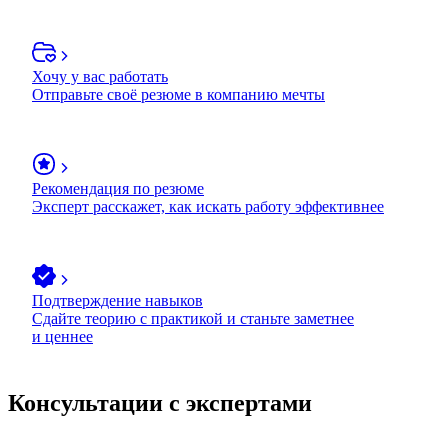
Хочу у вас работать
Отправьте своё резюме в компанию мечты
Рекомендация по резюме
Эксперт расскажет, как искать работу эффективнее
Подтверждение навыков
Сдайте теорию с практикой и станьте заметнее
и ценнее
Консультации с экспертами