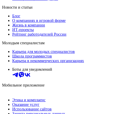
Новости и статьи
Блог
О компаниях в игровой форме
Жизнь в компании
ИТ-проекты
Рейтинг работодателей России
Молодым специалистам
Карьера для молодых специалистов
Школа программистов
Карьера в некоммерческих организациях
Боты для уведомлений
Мобильное приложение
Этика и комплаенс
Оказание услуг
Использование сайтов
Защита персональных данных