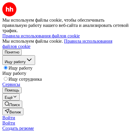
Мы используем файлы cookie, чтобы обеспечивать
правильную работу нашего веб-сайта и анализировать сетевой
трафик.
Правила использования файлов cookie
Мы используем файлы cookie.
Правила использования
файлов cookie
Понятно
Ищу работу
Ищу работу
Ищу работу
Ищу сотрудника
Сервисы
Помощь
Ещё
Поиск
Велиж
Войти
Войти
Создать резюме