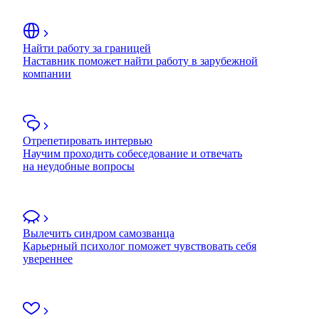
Найти работу за границей
Наставник поможет найти работу в зарубежной
компании
Отрепетировать интервью
Научим проходить собеседование и отвечать
на неудобные вопросы
Вылечить синдром самозванца
Карьерный психолог поможет чувствовать себя
увереннее