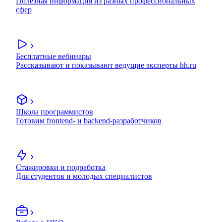
Полезная информация из разных профессиональных
сфер
Бесплатные вебинары
Рассказывают и показывают ведущие эксперты hh.ru
Школа программистов
Готовим frontend- и backend-разработчиков
Стажировки и подработка
Для студентов и молодых специалистов