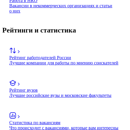
Работа в НКО
Вакансии в некоммерческих организациях и статьи
о них
Рейтинги и статистика
Рейтинг работодателей России
Лучшие компании для работы по мнению соискателей
Рейтинг вузов
Лучшие российские вузы и московские факультеты
Статистика по вакансиям
Что происходит с вакансиями, которые вам интересны