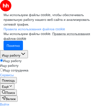
Мы используем файлы cookie, чтобы обеспечивать
правильную работу нашего веб-сайта и анализировать
сетевой трафик.
Правила использования файлов cookie
Мы используем файлы cookie.
Правила использования
файлов cookie
Понятно
Ищу работу
Ищу работу
Ищу работу
Ищу сотрудника
Сервисы
Помощь
Ещё
Поиск
Велиж
Войти