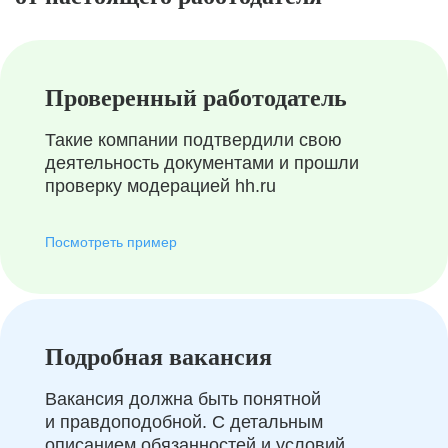
Проверенный работодатель
Такие компании подтвердили свою
деятельность документами и прошли
проверку модерацией hh.ru
Посмотреть пример
Подробная вакансия
Вакансия должна быть понятной
и правдоподобной. С детальным
описанием обязанностей и условий