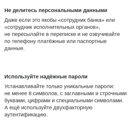
Не делитесь персональными данными
Даже если это якобы «сотрудник банка» или
«сотрудник исполнительных органов»,
не пересылайте в переписке и не озвучивайте
по телефону платёжные или паспортные
данные.
Используйте надёжные пароли
Устанавливайте только уникальные пароли:
не менее 8 символов, с заглавными и строчными
буквами, цифрами и специальными символами.
А ещё используйте двухфакторную
аутентификацию.