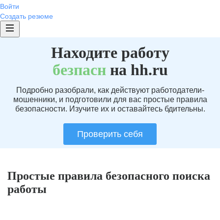
Войти
Создать резюме
Находите работу
без
пасн
на hh.ru
Подробно разобрали, как действуют работодатели-
мошенники, и подготовили для вас простые правила
безопасности. Изучите их и оставайтесь бдительны.
Проверить себя
Простые правила безопасного поиска
работы