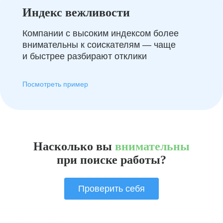
Индекс вежливости
Компании с высоким индексом более
внимательны к соискателям — чаще
и быстрее разбирают отклики
Посмотреть пример
Насколько вы
внимательны
при поиске работы?
Проверить себя