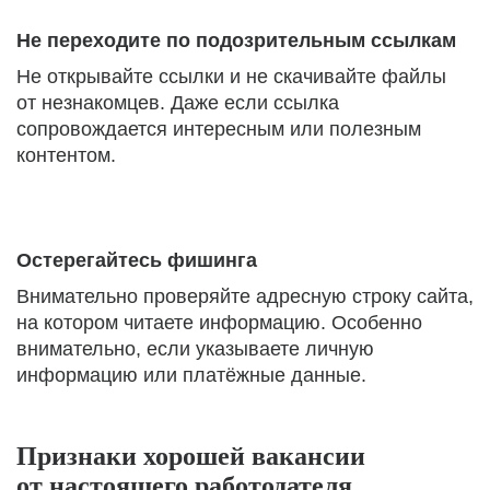
Не переходите по подозрительным ссылкам
Не открывайте ссылки и не скачивайте файлы
от незнакомцев. Даже если ссылка
сопровождается интересным или полезным
контентом.
Остерегайтесь фишинга
Внимательно проверяйте адресную строку сайта,
на котором читаете информацию. Особенно
внимательно, если указываете личную
информацию или платёжные данные.
Признаки хорошей вакансии
от настоящего работодателя