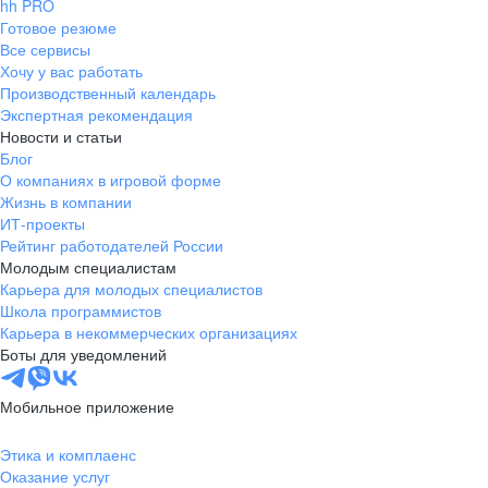
hh PRO
Готовое резюме
Все сервисы
Хочу у вас работать
Производственный календарь
Экспертная рекомендация
Новости и статьи
Блог
О компаниях в игровой форме
Жизнь в компании
ИТ-проекты
Рейтинг работодателей России
Молодым специалистам
Карьера для молодых специалистов
Школа программистов
Карьера в некоммерческих организациях
Боты для уведомлений
Мобильное приложение
Этика и комплаенс
Оказание услуг