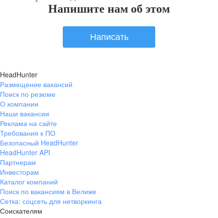
Напишите нам об этом
Написать
HeadHunter
Размещение вакансий
Поиск по резюме
О компании
Наши вакансии
Реклама на сайте
Требования к ПО
Безопасный HeadHunter
HeadHunter API
Партнерам
Инвесторам
Каталог компаний
Поиск по вакансиям в Велиже
Сетка: соцсеть для нетворкинга
Соискателям