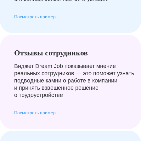
Посмотреть пример
Отзывы сотрудников
Виджет Dream Job показывает мнение
реальных сотрудников — это поможет узнать
подводные камни о работе в компании
и принять взвешенное решение
о трудоустройстве
Посмотреть пример