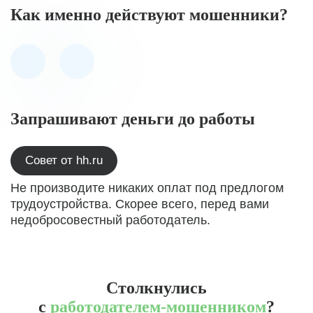
Как именно действуют мошенники?
Запрашивают деньги до работы
Совет от hh.ru
Не производите никаких оплат под предлогом
трудоустройства. Скорее всего, перед вами
недобросовестный работодатель.
Столкнулись
с
работодателем-мошенником
?