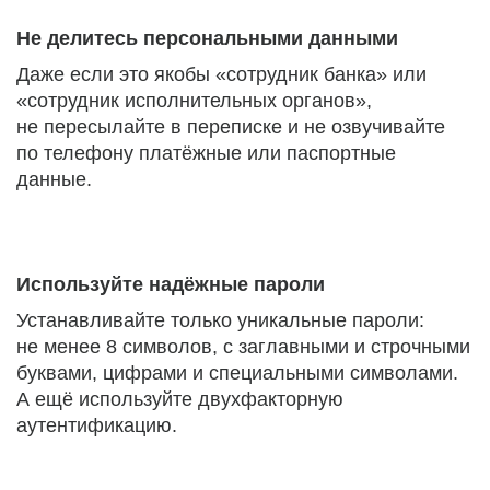
Не делитесь персональными данными
Даже если это якобы «сотрудник банка» или
«сотрудник исполнительных органов»,
не пересылайте в переписке и не озвучивайте
по телефону платёжные или паспортные
данные.
Используйте надёжные пароли
Устанавливайте только уникальные пароли:
не менее 8 символов, с заглавными и строчными
буквами, цифрами и специальными символами.
А ещё используйте двухфакторную
аутентификацию.