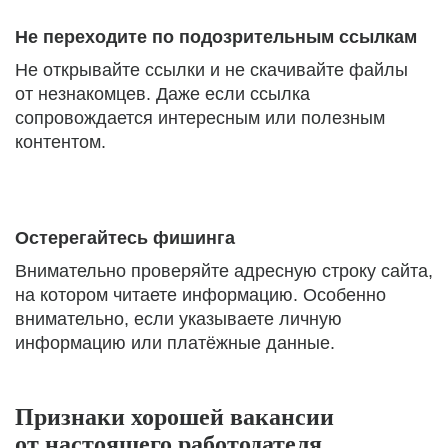
Не переходите по подозрительным ссылкам
Не открывайте ссылки и не скачивайте файлы
от незнакомцев. Даже если ссылка
сопровождается интересным или полезным
контентом.
Остерегайтесь фишинга
Внимательно проверяйте адресную строку сайта,
на котором читаете информацию. Особенно
внимательно, если указываете личную
информацию или платёжные данные.
Признаки хорошей вакансии
от настоящего работодателя