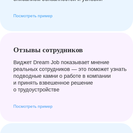
Посмотреть пример
Отзывы сотрудников
Виджет Dream Job показывает мнение
реальных сотрудников — это поможет узнать
подводные камни о работе в компании
и принять взвешенное решение
о трудоустройстве
Посмотреть пример