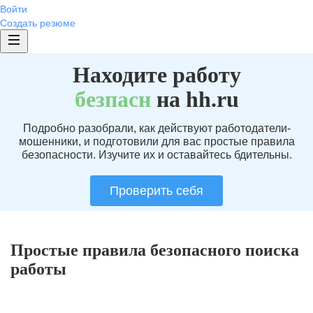
Войти
Создать резюме
Находите работу
без
пасн
на hh.ru
Подробно разобрали, как действуют работодатели-
мошенники, и подготовили для вас простые правила
безопасности. Изучите их и оставайтесь бдительны.
Проверить себя
Простые правила безопасного поиска
работы