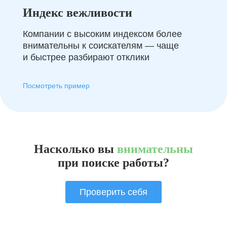
Индекс вежливости
Компании с высоким индексом более
внимательны к соискателям — чаще
и быстрее разбирают отклики
Посмотреть пример
Насколько вы
внимательны
при поиске работы?
Проверить себя