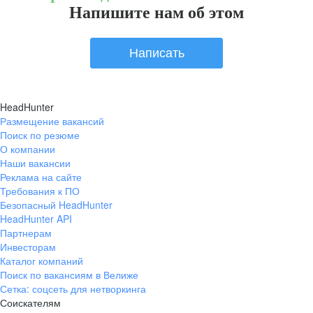
Напишите нам об этом
Написать
HeadHunter
Размещение вакансий
Поиск по резюме
О компании
Наши вакансии
Реклама на сайте
Требования к ПО
Безопасный HeadHunter
HeadHunter API
Партнерам
Инвесторам
Каталог компаний
Поиск по вакансиям в Велиже
Сетка: соцсеть для нетворкинга
Соискателям