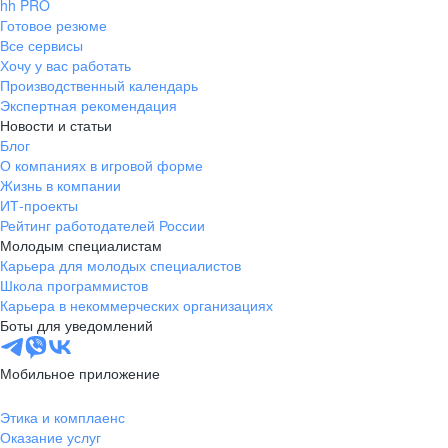
hh PRO
Готовое резюме
Все сервисы
Хочу у вас работать
Производственный календарь
Экспертная рекомендация
Новости и статьи
Блог
О компаниях в игровой форме
Жизнь в компании
ИТ-проекты
Рейтинг работодателей России
Молодым специалистам
Карьера для молодых специалистов
Школа программистов
Карьера в некоммерческих организациях
Боты для уведомлений
Мобильное приложение
Этика и комплаенс
Оказание услуг