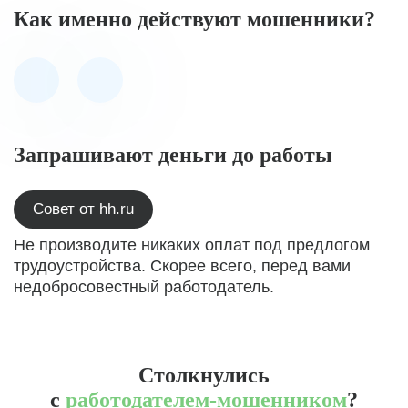
Как именно действуют мошенники?
Запрашивают деньги до работы
Совет от hh.ru
Не производите никаких оплат под предлогом
трудоустройства. Скорее всего, перед вами
недобросовестный работодатель.
Столкнулись
с
работодателем-мошенником
?