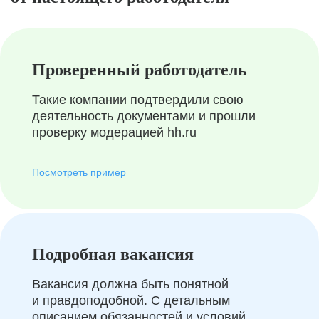
Проверенный работодатель
Такие компании подтвердили свою
деятельность документами и прошли
проверку модерацией hh.ru
Посмотреть пример
Подробная вакансия
Вакансия должна быть понятной
и правдоподобной. С детальным
описанием обязанностей и условий