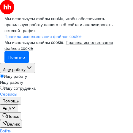
Мы используем файлы cookie, чтобы обеспечивать
правильную работу нашего веб-сайта и анализировать
сетевой трафик.
Правила использования файлов cookie
Мы используем файлы cookie.
Правила использования
файлов cookie
Понятно
Ищу работу
Ищу работу
Ищу работу
Ищу сотрудника
Сервисы
Помощь
Ещё
Поиск
Велиж
Войти