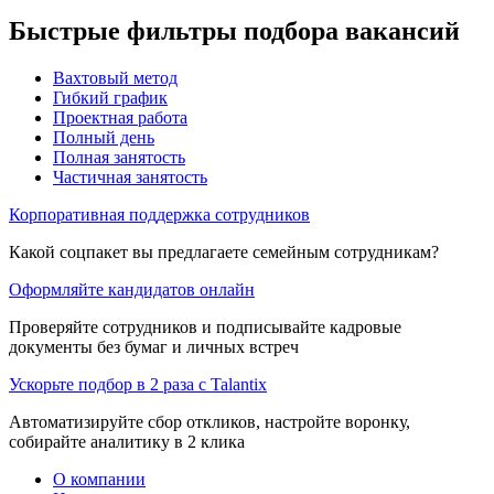
Быстрые фильтры подбора вакансий
Вахтовый метод
Гибкий график
Проектная работа
Полный день
Полная занятость
Частичная занятость
Корпоративная поддержка сотрудников
Какой соцпакет вы предлагаете семейным сотрудникам?
Оформляйте кандидатов онлайн
Проверяйте сотрудников и подписывайте кадровые
документы без бумаг и личных встреч
Ускорьте подбор в 2 раза с Talantix
Автоматизируйте сбор откликов, настройте воронку,
собирайте аналитику в 2 клика
О компании