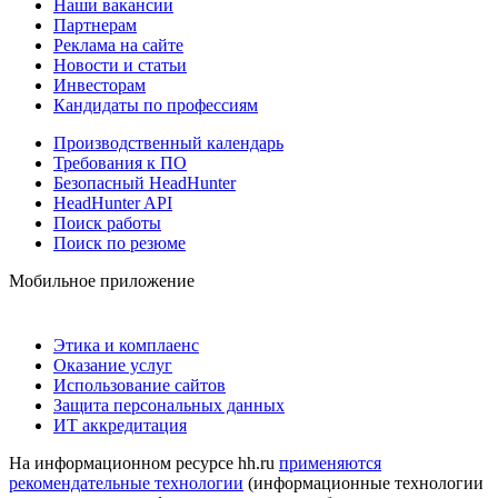
Наши вакансии
Партнерам
Реклама на сайте
Новости и статьи
Инвесторам
Кандидаты по профессиям
Производственный календарь
Требования к ПО
Безопасный HeadHunter
HeadHunter API
Поиск работы
Поиск по резюме
Мобильное приложение
Этика и комплаенс
Оказание услуг
Использование сайтов
Защита персональных данных
ИТ аккредитация
На информационном ресурсе hh.ru
применяются
рекомендательные технологии
(информационные технологии