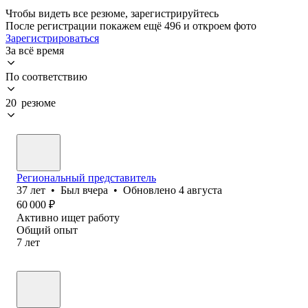
Чтобы видеть все резюме, зарегистрируйтесь
После регистрации покажем ещё 496 и откроем фото
Зарегистрироваться
За всё время
По соответствию
20 резюме
Региональный представитель
37
лет
•
Был
вчера
•
Обновлено
4 августа
60 000
₽
Активно ищет работу
Общий опыт
7
лет