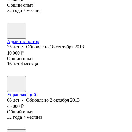
Общий опыт
32
года
7
месяцев
Администратор
35
лет
•
Обновлено
18 сентября 2013
10 000
₽
Общий опыт
16
лет
4
месяца
Управляющий
66
лет
•
Обновлено
2 октября 2013
45 000
₽
Общий опыт
32
года
7
месяцев