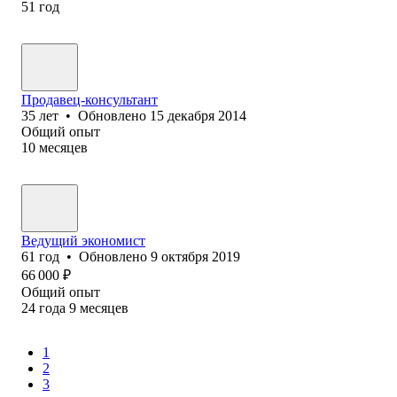
51
год
Продавец-консультант
35
лет
•
Обновлено
15 декабря 2014
Общий опыт
10
месяцев
Ведущий экономист
61
год
•
Обновлено
9 октября 2019
66 000
₽
Общий опыт
24
года
9
месяцев
1
2
3