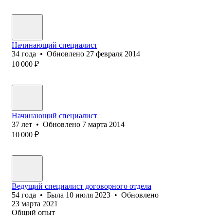
Начинающий специалист
34
года
•
Обновлено
27 февраля 2014
10 000
₽
Начинающий специалист
37
лет
•
Обновлено
7 марта 2014
10 000
₽
Ведущий специалист договорного отдела
54
года
•
Была
10 июля 2023
•
Обновлено
23 марта 2021
Общий опыт