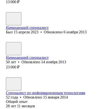
13 000
₽
Начинающий специалист
Был
15 апреля 2023
•
Обновлено
6 ноября 2013
Начинающий специалист
50
лет
•
Обновлено
14 ноября 2013
23 000
₽
Специалист по информационным технологиям
52
года
•
Обновлено
15 января 2014
Общий опыт
28
лет
11
месяцев