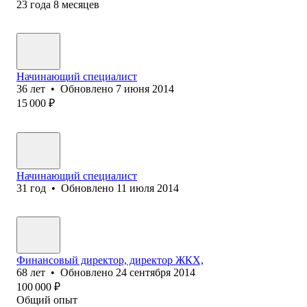
23
года
8
месяцев
Начинающий специалист
36
лет
•
Обновлено
7 июня 2014
15 000
₽
Начинающий специалист
31
год
•
Обновлено
11 июля 2014
Финансовый директор, директор ЖКХ,
68
лет
•
Обновлено
24 сентября 2014
100 000
₽
Общий опыт