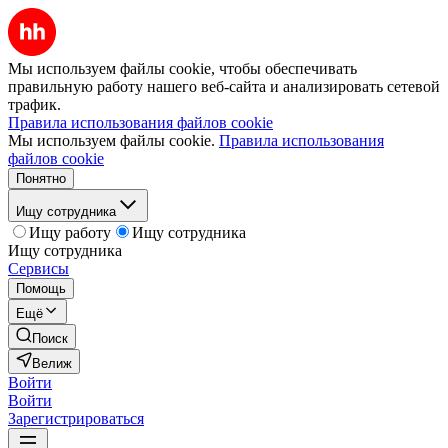
Мы используем файлы cookie, чтобы обеспечивать
правильную работу нашего веб-сайта и анализировать сетевой
трафик.
Правила использования файлов cookie
Мы используем файлы cookie.
Правила использования
файлов cookie
Понятно
Ищу сотрудника
Ищу работу
Ищу сотрудника
Ищу сотрудника
Сервисы
Помощь
Ещё
Поиск
Велиж
Войти
Войти
Зарегистрироваться