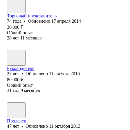
Торговый представитель
74
года
•
Обновлено
17 апреля 2014
30 000
₽
Общий опыт
28
лет
11
месяцев
Руководитель
27
лет
•
Обновлено
11 августа 2016
80 000
₽
Общий опыт
31
год
9
месяцев
Продавец
47
лет
•
Обновлено
11 октября 2013