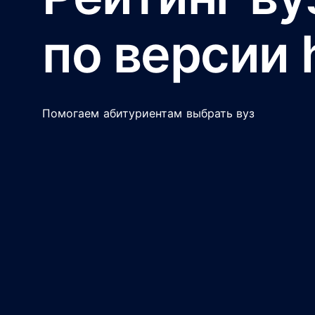
по версии 
Помогаем абитуриентам выбрать вуз