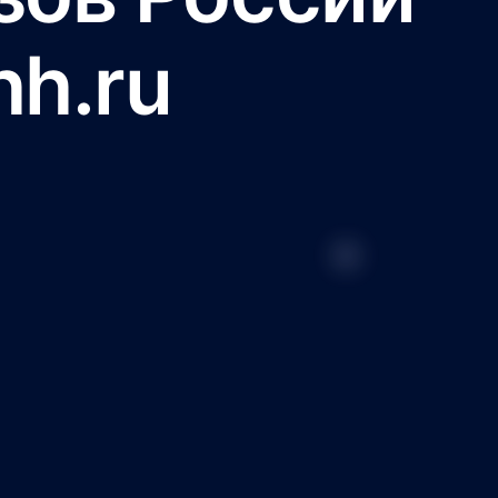
hh.ru