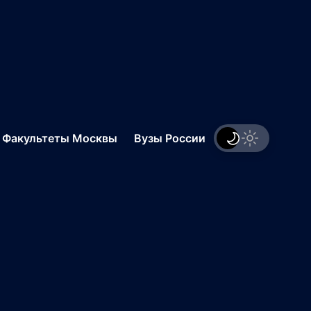
.
Факультеты Москвы
Вузы России