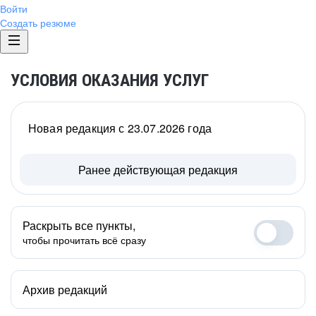
Войти
Создать резюме
УСЛОВИЯ ОКАЗАНИЯ УСЛУГ
Новая редакция с 23.07.2026 года
Ранее действующая редакция
Раскрыть все пункты,
чтобы прочитать всё сразу
Архив редакций