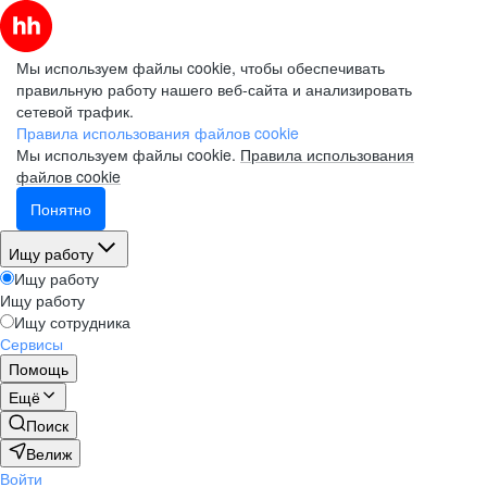
Мы используем файлы cookie, чтобы обеспечивать
правильную работу нашего веб-сайта и анализировать
сетевой трафик.
Правила использования файлов cookie
Мы используем файлы cookie.
Правила использования
файлов cookie
Понятно
Ищу работу
Ищу работу
Ищу работу
Ищу сотрудника
Сервисы
Помощь
Ещё
Поиск
Велиж
Войти