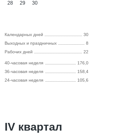
28
29
30
Календарных дней
30
Выходных и праздничных
8
Рабочих дней
22
40-часовая неделя
176,0
36-часовая неделя
158,4
24-часовая неделя
105,6
IV квартал