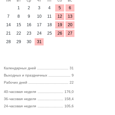
пн
вт
ср
чт
пт
сб
вс
1
2
3
4
5
6
7
8
9
10
11
12
13
14
15
16
17
18
19
20
21
22
23
24
25
26
27
28
29
30
31
Календарных дней
31
Выходных и праздничных
9
Рабочих дней
22
40-часовая неделя
176,0
36-часовая неделя
158,4
24-часовая неделя
105,6