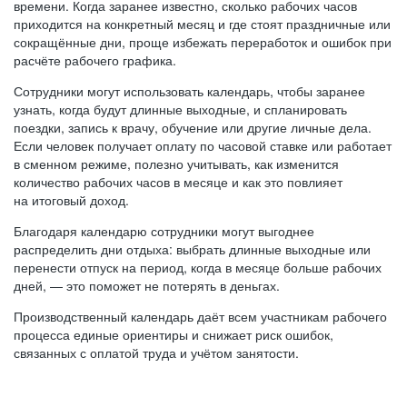
времени. Когда заранее известно, сколько рабочих часов
приходится на конкретный месяц и где стоят праздничные или
сокращённые дни, проще избежать переработок и ошибок при
расчёте рабочего графика.
Сотрудники могут использовать календарь, чтобы заранее
узнать, когда будут длинные выходные, и спланировать
поездки, запись к врачу, обучение или другие личные дела.
Если человек получает оплату по часовой ставке или работает
в сменном режиме, полезно учитывать, как изменится
количество рабочих часов в месяце и как это повлияет
на итоговый доход.
Благодаря календарю сотрудники могут выгоднее
распределить дни отдыха: выбрать длинные выходные или
перенести отпуск на период, когда в месяце больше рабочих
дней, — это поможет не потерять в деньгах.
Производственный календарь даёт всем участникам рабочего
процесса единые ориентиры и снижает риск ошибок,
связанных с оплатой труда и учётом занятости.