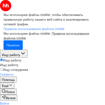
Мы используем файлы cookie, чтобы обеспечивать
правильную работу нашего веб-сайта и анализировать
сетевой трафик.
Правила использования файлов cookie
Мы используем файлы cookie.
Правила использования
файлов cookie
Понятно
Ищу работу
Ищу работу
Ищу работу
Ищу сотрудника
Сервисы
Помощь
Ещё
Поиск
Велиж
Войти