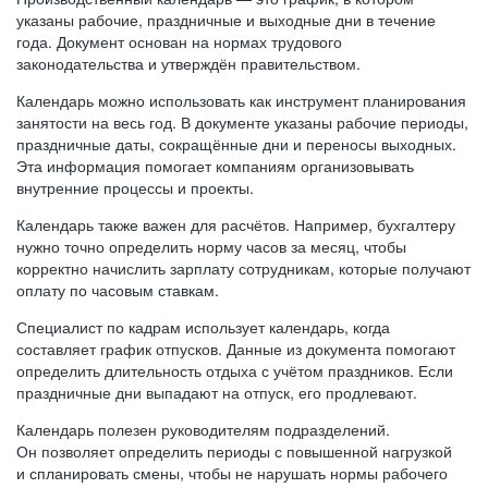
указаны рабочие, праздничные и выходные дни в течение
года. Документ основан на нормах трудового
законодательства и утверждён правительством.
Календарь можно использовать как инструмент планирования
занятости на весь год. В документе указаны рабочие периоды,
праздничные даты, сокращённые дни и переносы выходных.
Эта информация помогает компаниям организовывать
внутренние процессы и проекты.
Календарь также важен для расчётов. Например, бухгалтеру
нужно точно определить норму часов за месяц, чтобы
корректно начислить зарплату сотрудникам, которые получают
оплату по часовым ставкам.
Специалист по кадрам использует календарь, когда
составляет график отпусков. Данные из документа помогают
определить длительность отдыха с учётом праздников. Если
праздничные дни выпадают на отпуск, его продлевают.
Календарь полезен руководителям подразделений.
Он позволяет определить периоды с повышенной нагрузкой
и спланировать смены, чтобы не нарушать нормы рабочего