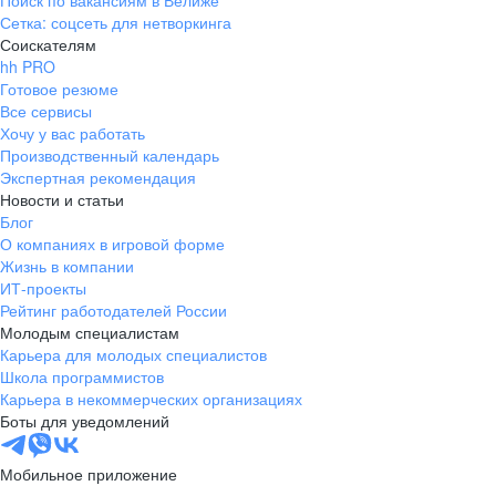
Поиск по вакансиям в Велиже
Сетка: соцсеть для нетворкинга
Соискателям
hh PRO
Готовое резюме
Все сервисы
Хочу у вас работать
Производственный календарь
Экспертная рекомендация
Новости и статьи
Блог
О компаниях в игровой форме
Жизнь в компании
ИТ-проекты
Рейтинг работодателей России
Молодым специалистам
Карьера для молодых специалистов
Школа программистов
Карьера в некоммерческих организациях
Боты для уведомлений
Мобильное приложение