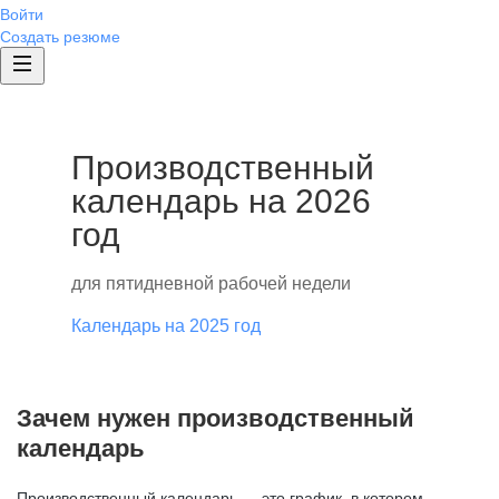
Войти
Создать резюме
Производственный
календарь на 2026
год
для пятидневной рабочей недели
Календарь на 2025 год
Зачем нужен производственный
календарь
Производственный календарь — это график, в котором