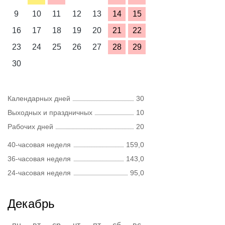
9
10
11
12
13
14
15
16
17
18
19
20
21
22
23
24
25
26
27
28
29
30
Календарных дней
30
Выходных и праздничных
10
Рабочих дней
20
40-часовая неделя
159,0
36-часовая неделя
143,0
24-часовая неделя
95,0
Декабрь