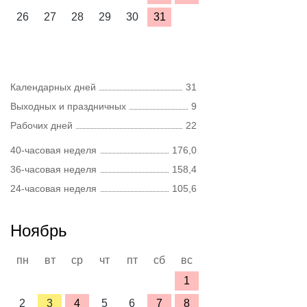
26
27
28
29
30
31
Календарных дней
31
Выходных и праздничных
9
Рабочих дней
22
40-часовая неделя
176,0
36-часовая неделя
158,4
24-часовая неделя
105,6
Ноябрь
пн
вт
ср
чт
пт
сб
вс
1
2
3
4
5
6
7
8