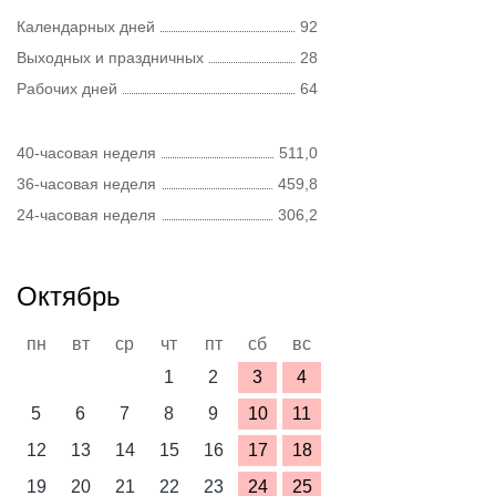
Календарных дней
92
Выходных и праздничных
28
Рабочих дней
64
40-часовая неделя
511,0
36-часовая неделя
459,8
24-часовая неделя
306,2
Октябрь
пн
вт
ср
чт
пт
сб
вс
1
2
3
4
5
6
7
8
9
10
11
12
13
14
15
16
17
18
19
20
21
22
23
24
25