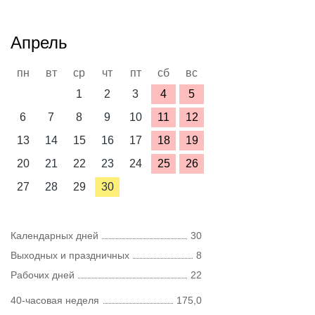
Апрель
пн
вт
ср
чт
пт
сб
вс
1
2
3
4
5
6
7
8
9
10
11
12
13
14
15
16
17
18
19
20
21
22
23
24
25
26
27
28
29
30
Календарных дней
30
Выходных и праздничных
8
Рабочих дней
22
40-часовая неделя
175,0