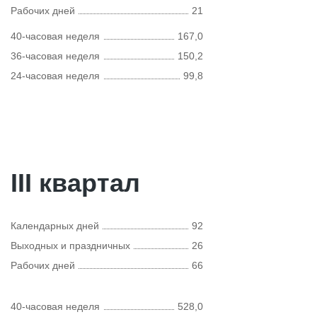
Рабочих дней
21
40-часовая неделя
167,0
36-часовая неделя
150,2
24-часовая неделя
99,8
III квартал
Календарных дней
92
Выходных и праздничных
26
Рабочих дней
66
40-часовая неделя
528,0