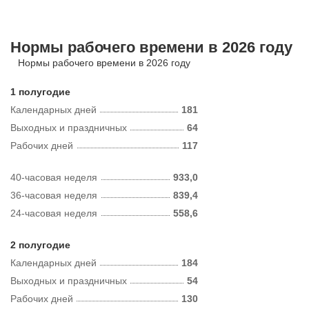
Нормы рабочего времени в 2026 году
Нормы рабочего времени в 2026 году
1 полугодие
Календарных дней
181
Выходных и праздничных
64
Рабочих дней
117
40-часовая неделя
933,0
36-часовая неделя
839,4
24-часовая неделя
558,6
2 полугодие
Календарных дней
184
Выходных и праздничных
54
Рабочих дней
130