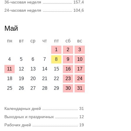
36-часовая неделя
157,4
24-часовая неделя
104,6
Май
пн
вт
ср
чт
пт
сб
вс
1
2
3
4
5
6
7
8
9
10
11
12
13
14
15
16
17
18
19
20
21
22
23
24
25
26
27
28
29
30
31
Календарных дней
31
Выходных и праздничных
12
Рабочих дней
19