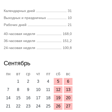
Календарных дней
31
Выходных и праздничных
10
Рабочих дней
21
40-часовая неделя
168,0
36-часовая неделя
151,2
24-часовая неделя
100,8
Сентябрь
пн
вт
ср
чт
пт
сб
вс
1
2
3
4
5
6
7
8
9
10
11
12
13
14
15
16
17
18
19
20
21
22
23
24
25
26
27