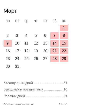
Март
пн
вт
ср
чт
пт
сб
вс
1
2
3
4
5
6
7
8
9
10
11
12
13
14
15
16
17
18
19
20
21
22
23
24
25
26
27
28
29
30
31
Календарных дней
31
Выходных и праздничных
10
Рабочих дней
21
40-часовая неделя
168,0