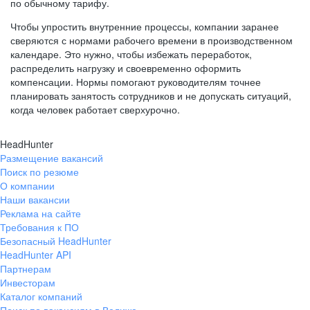
по обычному тарифу.
Чтобы упростить внутренние процессы, компании заранее
сверяются с нормами рабочего времени в производственном
календаре. Это нужно, чтобы избежать переработок,
распределить нагрузку и своевременно оформить
компенсации. Нормы помогают руководителям точнее
планировать занятость сотрудников и не допускать ситуаций,
когда человек работает сверхурочно.
HeadHunter
Размещение вакансий
Поиск по резюме
О компании
Наши вакансии
Реклама на сайте
Требования к ПО
Безопасный HeadHunter
HeadHunter API
Партнерам
Инвесторам
Каталог компаний