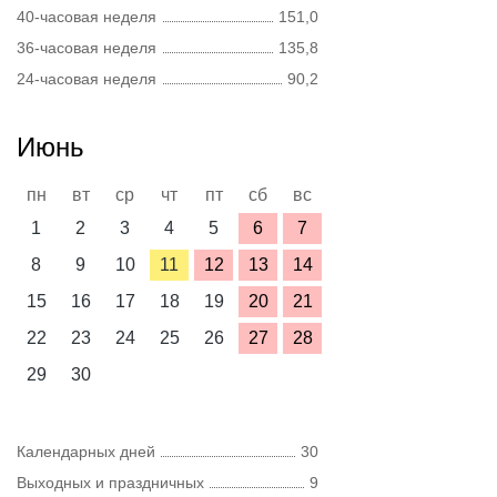
40-часовая неделя
151,0
36-часовая неделя
135,8
24-часовая неделя
90,2
Июнь
пн
вт
ср
чт
пт
сб
вс
1
2
3
4
5
6
7
8
9
10
11
12
13
14
15
16
17
18
19
20
21
22
23
24
25
26
27
28
29
30
Календарных дней
30
Выходных и праздничных
9