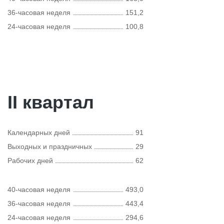
36-часовая неделя
151,2
24-часовая неделя
100,8
II квартал
Календарных дней
91
Выходных и праздничных
29
Рабочих дней
62
40-часовая неделя
493,0
36-часовая неделя
443,4
24-часовая неделя
294,6