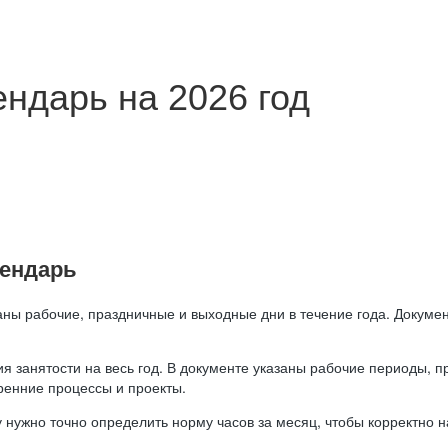
ндарь на 2026 год
лендарь
аны рабочие, праздничные и выходные дни в течение года. Докумен
я занятости на весь год. В документе указаны рабочие периоды, 
ренние процессы и проекты.
 нужно точно определить норму часов за месяц, чтобы корректно 