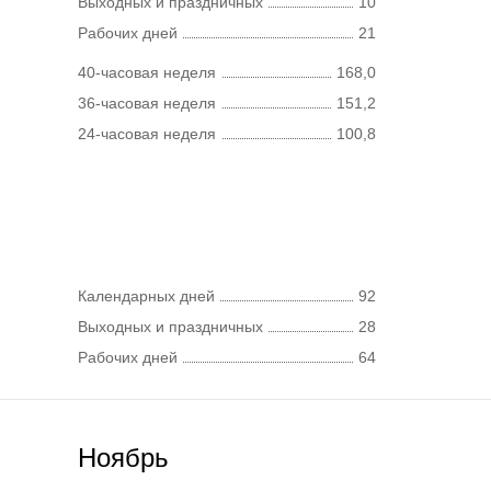
Выходных и праздничных
10
Рабочих дней
21
40-часовая неделя
168,0
36-часовая неделя
151,2
24-часовая неделя
100,8
Календарных дней
92
Выходных и праздничных
28
Рабочих дней
64
Ноябрь