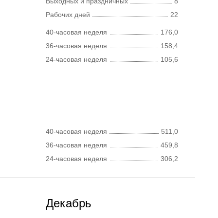
Выходных и праздничных
8
Рабочих дней
22
40-часовая неделя
176,0
36-часовая неделя
158,4
24-часовая неделя
105,6
40-часовая неделя
511,0
36-часовая неделя
459,8
24-часовая неделя
306,2
Декабрь