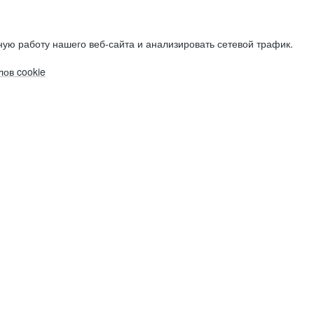
ую работу нашего веб-сайта и анализировать сетевой трафик.
ов cookie