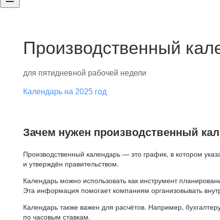
Производственный кале
для пятидневной рабочей недели
Календарь на 2025 год
Зачем нужен производственный ка
Производственный календарь — это график, в котором указ
и утверждён правительством.
Календарь можно использовать как инструмент планировани
Эта информация помогает компаниям организовывать внут
Календарь также важен для расчётов. Например, бухгалтеру
по часовым ставкам.