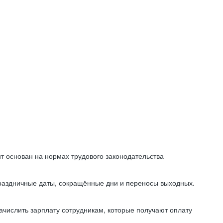
т основан на нормах трудового законодательства
праздничные даты, сокращённые дни и переносы выходных.
начислить зарплату сотрудникам, которые получают оплату