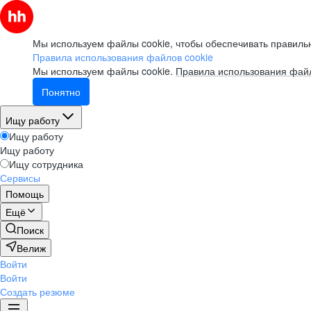
Мы используем файлы cookie, чтобы обеспечивать правильн
Правила использования файлов cookie
Мы используем файлы cookie.
Правила использования файл
Понятно
Ищу работу
Ищу работу
Ищу работу
Ищу сотрудника
Сервисы
Помощь
Ещё
Поиск
Велиж
Войти
Войти
Создать резюме