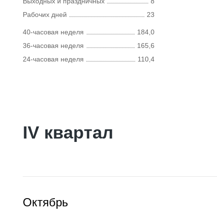
Выходных и праздничных
8
Рабочих дней
23
40-часовая неделя
184,0
36-часовая неделя
165,6
24-часовая неделя
110,4
IV квартал
Октябрь