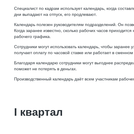
Специалист по кадрам использует календарь, когда состав
дни выпадают на отпуск, его продлевают.
Календарь полезен руководителям подразделений. Он позв
Когда заранее известно, сколько рабочих часов приходится
рабочего графика.
Сотрудники могут использовать календарь, чтобы заранее уз
получает оплату по часовой ставке или работает в сменном 
Благодаря календарю сотрудники могут выгоднее распредел
поможет не потерять в деньгах.
Производственный календарь даёт всем участникам рабочег
I квартал