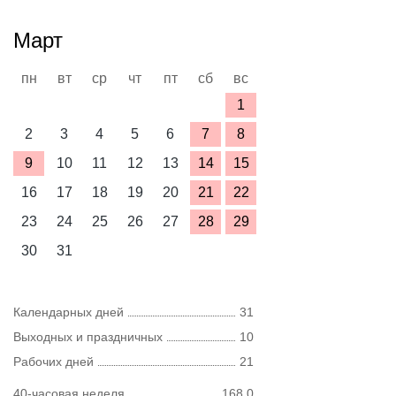
Март
пн
вт
ср
чт
пт
сб
вс
1
2
3
4
5
6
7
8
9
10
11
12
13
14
15
16
17
18
19
20
21
22
23
24
25
26
27
28
29
30
31
Календарных дней
31
Выходных и праздничных
10
Рабочих дней
21
40-часовая неделя
168,0