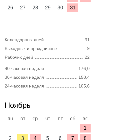
26
27
28
29
30
31
Календарных дней
31
Выходных и праздничных
9
Рабочих дней
22
40-часовая неделя
176,0
36-часовая неделя
158,4
24-часовая неделя
105,6
Ноябрь
пн
вт
ср
чт
пт
сб
вс
1
2
3
4
5
6
7
8