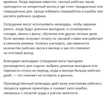
времени. Когда заранее известно, сколько рабочих часов
приходится на конкретный месяц и где стоят праздничные или
сокращённые дни, проще избежать переработок и ошибок при
расчёте рабочего графика.
Сотрудники могут использовать календарь, чтобы заранее
узнать, когда будут длинные выходные, и спланировать
поездки, запись к врачу, обучение или другие личные дела.
Если человек получает оплату по часовой ставке или работает
в сменном режиме, полезно учитывать, как изменится
количество рабочих часов в месяце и как это повлияет
на итоговый доход.
Благодаря календарю сотрудники могут выгоднее
распределить дни отдыха: выбрать длинные выходные или
перенести отпуск на период, когда в месяце больше рабочих
дней, — это поможет не потерять в деньгах.
Производственный календарь даёт всем участникам рабочего
процесса единые ориентиры и снижает риск ошибок,
связанных с оплатой труда и учётом занятости.