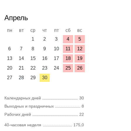
Апрель
пн
вт
ср
чт
пт
сб
вс
1
2
3
4
5
6
7
8
9
10
11
12
13
14
15
16
17
18
19
20
21
22
23
24
25
26
27
28
29
30
Календарных дней
30
Выходных и праздничных
8
Рабочих дней
22
40-часовая неделя
175,0