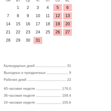
пн
вт
ср
чт
пт
сб
вс
1
2
3
4
5
6
7
8
9
10
11
12
13
14
15
16
17
18
19
20
21
22
23
24
25
26
27
28
29
30
31
Календарных дней
31
Выходных и праздничных
9
Рабочих дней
22
40-часовая неделя
176,0
36-часовая неделя
158,4
24-часовая неделя
105,6