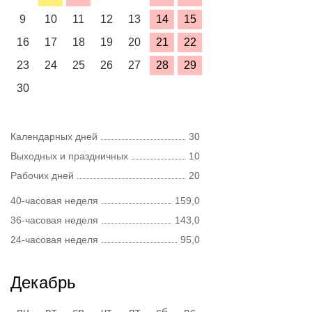
9
10
11
12
13
14
15
16
17
18
19
20
21
22
23
24
25
26
27
28
29
30
Календарных дней
30
Выходных и праздничных
10
Рабочих дней
20
40-часовая неделя
159,0
36-часовая неделя
143,0
24-часовая неделя
95,0
Декабрь