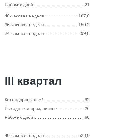
Рабочих дней
21
40-часовая неделя
167,0
36-часовая неделя
150,2
24-часовая неделя
99,8
III квартал
Календарных дней
92
Выходных и праздничных
26
Рабочих дней
66
40-часовая неделя
528,0