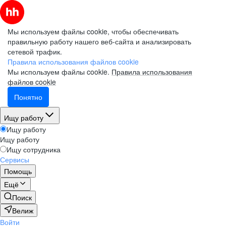
Мы используем файлы cookie, чтобы обеспечивать
правильную работу нашего веб-сайта и анализировать
сетевой трафик.
Правила использования файлов cookie
Мы используем файлы cookie.
Правила использования
файлов cookie
Понятно
Ищу работу
Ищу работу
Ищу работу
Ищу сотрудника
Сервисы
Помощь
Ещё
Поиск
Велиж
Войти