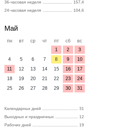
36-часовая неделя
157,4
24-часовая неделя
104,6
Май
пн
вт
ср
чт
пт
сб
вс
1
2
3
4
5
6
7
8
9
10
11
12
13
14
15
16
17
18
19
20
21
22
23
24
25
26
27
28
29
30
31
Календарных дней
31
Выходных и праздничных
12
Рабочих дней
19