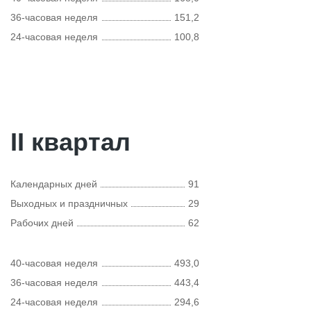
36-часовая неделя
151,2
24-часовая неделя
100,8
II квартал
Календарных дней
91
Выходных и праздничных
29
Рабочих дней
62
40-часовая неделя
493,0
36-часовая неделя
443,4
24-часовая неделя
294,6