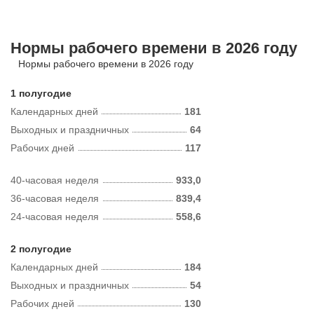
Нормы рабочего времени в 2026 году
Нормы рабочего времени в 2026 году
1 полугодие
Календарных дней
181
Выходных и праздничных
64
Рабочих дней
117
40-часовая неделя
933,0
36-часовая неделя
839,4
24-часовая неделя
558,6
2 полугодие
Календарных дней
184
Выходных и праздничных
54
Рабочих дней
130