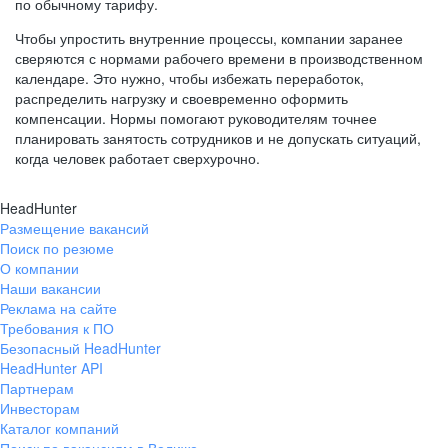
по обычному тарифу.
Чтобы упростить внутренние процессы, компании заранее
сверяются с нормами рабочего времени в производственном
календаре. Это нужно, чтобы избежать переработок,
распределить нагрузку и своевременно оформить
компенсации. Нормы помогают руководителям точнее
планировать занятость сотрудников и не допускать ситуаций,
когда человек работает сверхурочно.
HeadHunter
Размещение вакансий
Поиск по резюме
О компании
Наши вакансии
Реклама на сайте
Требования к ПО
Безопасный HeadHunter
HeadHunter API
Партнерам
Инвесторам
Каталог компаний