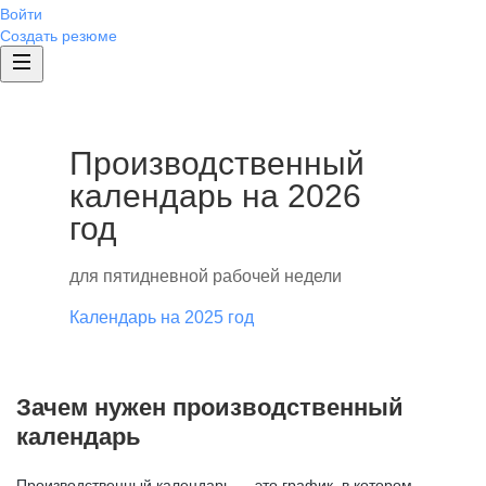
Войти
Создать резюме
Производственный
календарь на 2026
год
для пятидневной рабочей недели
Календарь на 2025 год
Зачем нужен производственный
календарь
Производственный календарь — это график, в котором