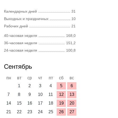
Календарных дней
31
Выходных и праздничных
10
Рабочих дней
21
40-часовая неделя
168,0
36-часовая неделя
151,2
24-часовая неделя
100,8
Сентябрь
пн
вт
ср
чт
пт
сб
вс
1
2
3
4
5
6
7
8
9
10
11
12
13
14
15
16
17
18
19
20
21
22
23
24
25
26
27