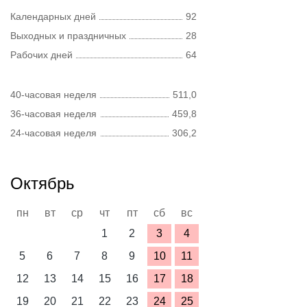
Календарных дней
92
Выходных и праздничных
28
Рабочих дней
64
40-часовая неделя
511,0
36-часовая неделя
459,8
24-часовая неделя
306,2
Октябрь
пн
вт
ср
чт
пт
сб
вс
1
2
3
4
5
6
7
8
9
10
11
12
13
14
15
16
17
18
19
20
21
22
23
24
25