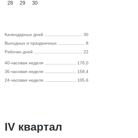
28
29
30
Календарных дней
30
Выходных и праздничных
8
Рабочих дней
22
40-часовая неделя
176,0
36-часовая неделя
158,4
24-часовая неделя
105,6
IV квартал