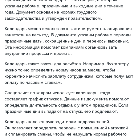
указаны рабочие, праздничные и выходные дни в течение
года. Документ основан на нормах трудового
законодательства и утверждён правительством.
Календарь можно использовать как инструмент планирования
занятости на весь год. В документе указаны рабочие периоды,
праздничные даты, сокращённые дни и переносы выходных.
Эта информация помогает компаниям организовывать
внутренние процессы и проекты.
Календарь также важен для расчётов. Например, бухгалтеру
нужно точно определить норму часов за месяц, чтобы
корректно начислить зарплату сотрудникам, которые получают
оплату по часовым ставкам.
Специалист по кадрам использует календарь, когда
составляет график отпусков. Данные из документа помогают
определить длительность отдыха с учётом праздников. Если
праздничные дни выпадают на отпуск, его продлевают.
Календарь полезен руководителям подразделений.
Он позволяет определить периоды с повышенной нагрузкой
и спланировать смены, чтобы не нарушать нормы рабочего