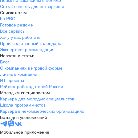
Поиск по вакансиям в Велиже
Сетка: соцсеть для нетворкинга
Соискателям
hh PRO
Готовое резюме
Все сервисы
Хочу у вас работать
Производственный календарь
Экспертная рекомендация
Новости и статьи
Блог
О компаниях в игровой форме
Жизнь в компании
ИТ-проекты
Рейтинг работодателей России
Молодым специалистам
Карьера для молодых специалистов
Школа программистов
Карьера в некоммерческих организациях
Боты для уведомлений
Мобильное приложение