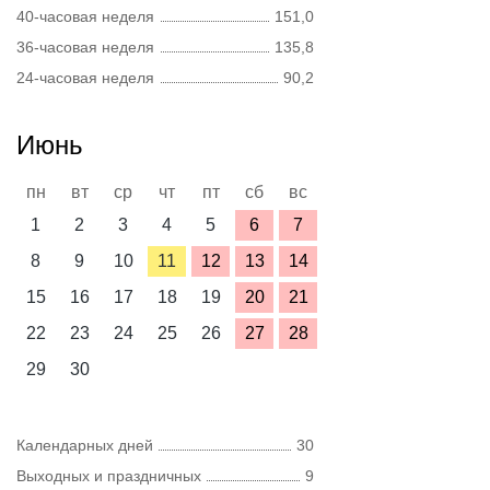
40-часовая неделя
151,0
36-часовая неделя
135,8
24-часовая неделя
90,2
Июнь
пн
вт
ср
чт
пт
сб
вс
1
2
3
4
5
6
7
8
9
10
11
12
13
14
15
16
17
18
19
20
21
22
23
24
25
26
27
28
29
30
Календарных дней
30
Выходных и праздничных
9