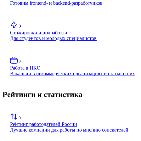
Готовим frontend- и backend-разработчиков
Стажировки и подработка
Для студентов и молодых специалистов
Работа в НКО
Вакансии в некоммерческих организациях и статьи о них
Рейтинги и статистика
Рейтинг работодателей России
Лучшие компании для работы по мнению соискателей