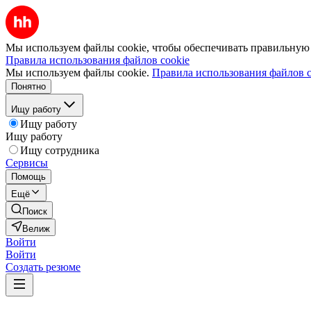
Мы используем файлы cookie, чтобы обеспечивать правильную р
Правила использования файлов cookie
Мы используем файлы cookie.
Правила использования файлов c
Понятно
Ищу работу
Ищу работу
Ищу работу
Ищу сотрудника
Сервисы
Помощь
Ещё
Поиск
Велиж
Войти
Войти
Создать резюме