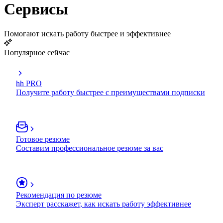
Сервисы
Помогают искать работу быстрее и эффективнее
Популярное сейчас
hh PRO
Получите работу быстрее с преимуществами подписки
Готовое резюме
Составим профессиональное резюме за вас
Рекомендация по резюме
Эксперт расскажет, как искать работу эффективнее