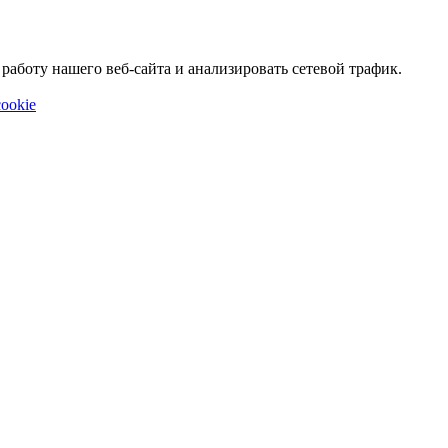
аботу нашего веб-сайта и анализировать сетевой трафик.
ookie