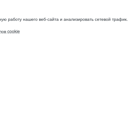
ую работу нашего веб-сайта и анализировать сетевой трафик.
ов cookie