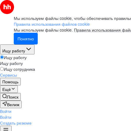
Мы используем файлы cookie, чтобы обеспечивать правильн
Правила использования файлов cookie
Мы используем файлы cookie.
Правила использования файл
Понятно
Ищу работу
Ищу работу
Ищу работу
Ищу сотрудника
Сервисы
Помощь
Ещё
Поиск
Велиж
Войти
Войти
Создать резюме