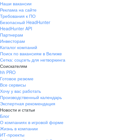
Наши вакансии
Реклама на сайте
Требования к ПО
Безопасный HeadHunter
HeadHunter API
Партнерам
Инвесторам
Каталог компаний
Поиск по вакансиям в Велиже
Сетка: соцсеть для нетворкинга
Соискателям
hh PRO
Готовое резюме
Все сервисы
Хочу у вас работать
Производственный календарь
Экспертная рекомендация
Новости и статьи
Блог
О компаниях в игровой форме
Жизнь в компании
ИТ-проекты