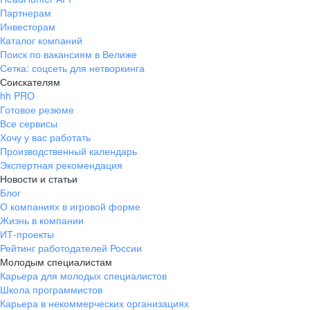
Партнерам
Инвесторам
Каталог компаний
Поиск по вакансиям в Велиже
Сетка: соцсеть для нетворкинга
Соискателям
hh PRO
Готовое резюме
Все сервисы
Хочу у вас работать
Производственный календарь
Экспертная рекомендация
Новости и статьи
Блог
О компаниях в игровой форме
Жизнь в компании
ИТ-проекты
Рейтинг работодателей России
Молодым специалистам
Карьера для молодых специалистов
Школа программистов
Карьера в некоммерческих организациях