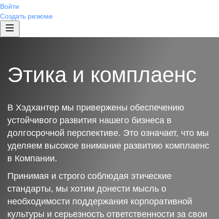
Войти
Создать резюме
Этика и комплаенс
В Хэдхантер мы привержены обеспечению
устойчивого развития нашего бизнеса в
долгосрочной перспективе. Это означает, что мы
уделяем высокое внимание развитию комплаенс
в Компании.
Принимая и строго соблюдая этические
стандарты, мы хотим донести мысль о
необходимости поддержания корпоративной
культуры и серьезность ответственности за свои