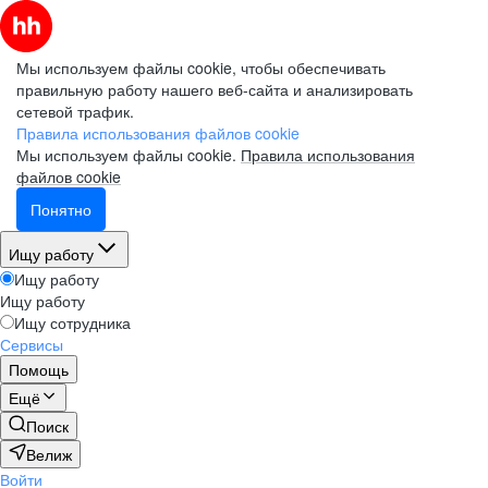
Мы используем файлы cookie, чтобы обеспечивать
правильную работу нашего веб-сайта и анализировать
сетевой трафик.
Правила использования файлов cookie
Мы используем файлы cookie.
Правила использования
файлов cookie
Понятно
Ищу работу
Ищу работу
Ищу работу
Ищу сотрудника
Сервисы
Помощь
Ещё
Поиск
Велиж
Войти