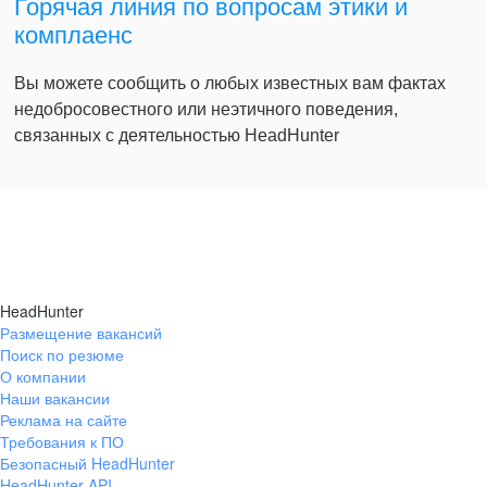
Горячая линия по вопросам этики и
комплаенс
Вы можете сообщить о любых известных вам фактах
недобросовестного или неэтичного поведения,
связанных с деятельностью HeadHunter
HeadHunter
Размещение вакансий
Поиск по резюме
О компании
Наши вакансии
Реклама на сайте
Требования к ПО
Безопасный HeadHunter
HeadHunter API