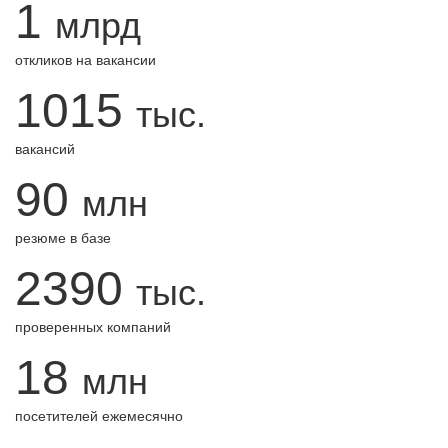
1
млрд
откликов на вакансии
1015
тыс.
вакансий
90
млн
резюме в базе
2390
тыс.
проверенных компаний
18
млн
посетителей ежемесячно