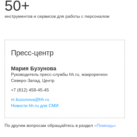
50+
инструментов и сервисов для работы с персоналом
Пресс-центр
Мария Бузунова
Руководитель пресс-службы hh.ru, макрорегион
Северо-Запад, Центр
+7 (812) 458-45-45
m.buzunova@hh.ru
Новости hh.ru для СМИ
По другим вопросам обращайтесь в раздел
«Помощь»