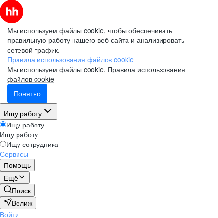
Мы используем файлы cookie, чтобы обеспечивать
правильную работу нашего веб-сайта и анализировать
сетевой трафик.
Правила использования файлов cookie
Мы используем файлы cookie.
Правила использования
файлов cookie
Понятно
Ищу работу
Ищу работу
Ищу работу
Ищу сотрудника
Сервисы
Помощь
Ещё
Поиск
Велиж
Войти