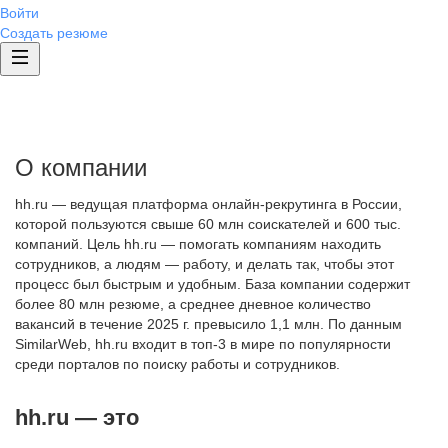
Войти
Создать резюме
О компании
hh.ru — ведущая платформа онлайн-рекрутинга в России,
которой пользуются свыше 60 млн соискателей и 600 тыс.
компаний. Цель hh.ru — помогать компаниям находить
сотрудников, а людям — работу, и делать так, чтобы этот
процесс был быстрым и удобным. База компании содержит
более 80 млн резюме, а среднее дневное количество
вакансий в течение 2025 г. превысило 1,1 млн. По данным
SimilarWeb, hh.ru входит в топ-3 в мире по популярности
среди порталов по поиску работы и сотрудников.
hh.ru — это