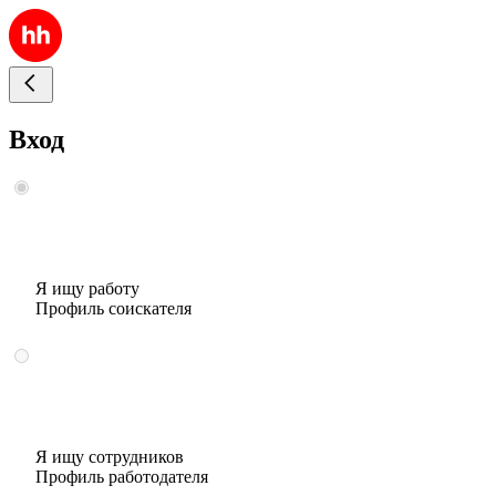
Вход
Я ищу работу
Профиль соискателя
Я ищу сотрудников
Профиль работодателя