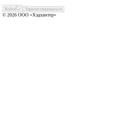
Войти
Зарегистрироваться
© 2026 ООО «Хэдхантер»