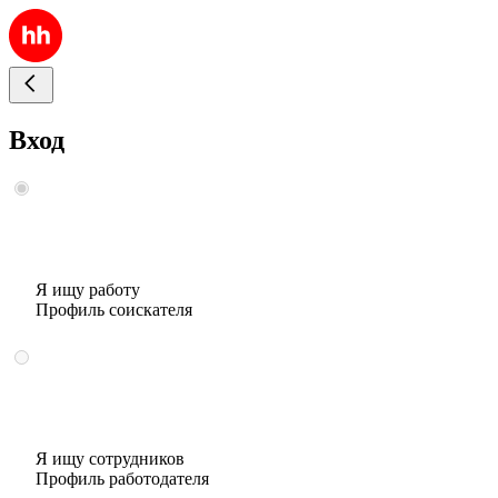
Вход
Я ищу работу
Профиль соискателя
Я ищу сотрудников
Профиль работодателя