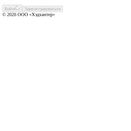
Войти
Зарегистрироваться
© 2026 ООО «Хэдхантер»