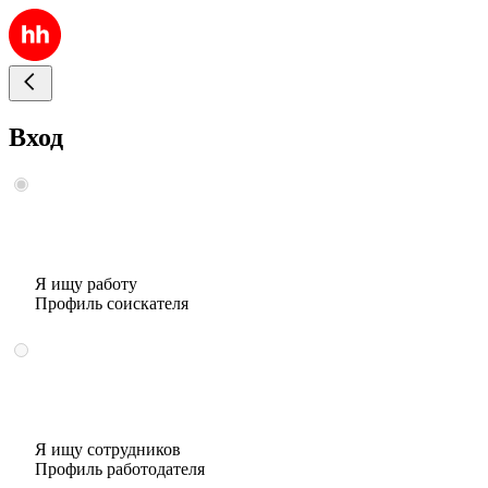
Вход
Я ищу работу
Профиль соискателя
Я ищу сотрудников
Профиль работодателя