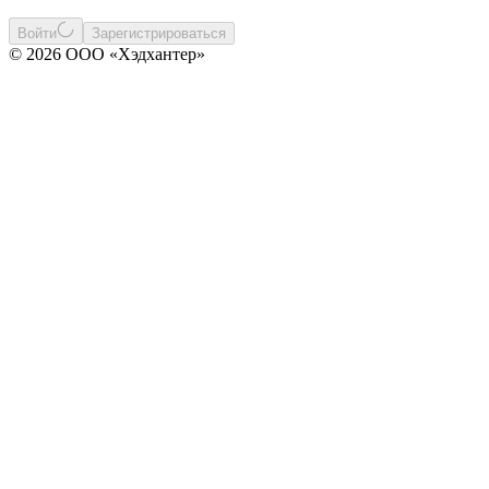
Войти
Зарегистрироваться
© 2026 ООО «Хэдхантер»