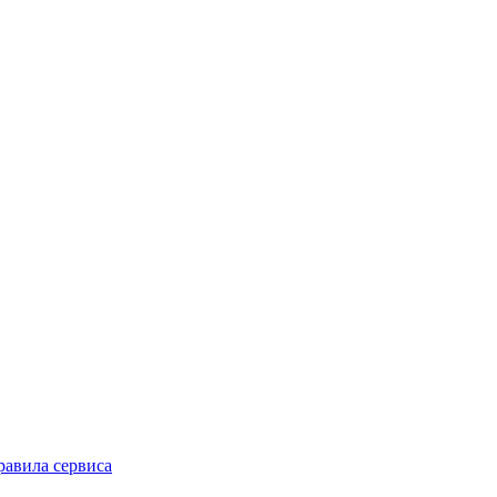
равила сервиса