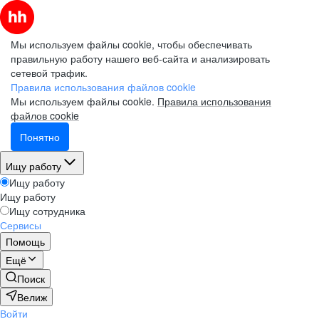
Мы используем файлы cookie, чтобы обеспечивать
правильную работу нашего веб-сайта и анализировать
сетевой трафик.
Правила использования файлов cookie
Мы используем файлы cookie.
Правила использования
файлов cookie
Понятно
Ищу работу
Ищу работу
Ищу работу
Ищу сотрудника
Сервисы
Помощь
Ещё
Поиск
Велиж
Войти