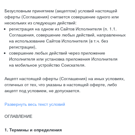
Безусловным принятием (акцептом) условий настоящей
оферты (Соглашения) считается совершение одного или
нескольких из следующих действий:
регистрация на одном из Сайтов Исполнителя (п. 1.1.
Соглашения, совершение любых действий, направленных
на использование Сайтов Исполнителя (в т.ч. без
регистрации),
совершение любых действий через приложение
Исполнителя или установка приложения Исполнителя
на мобильное устройство Соискателя.
Акцепт настоящей оферты (Соглашения) на иных условиях,
отличных от тех, что указаны в настоящей оферте, либо
акцепт под условием, не допускается.
Развернуть весь текст условий
ОГЛАВЛЕНИЕ
1. Термины и определения