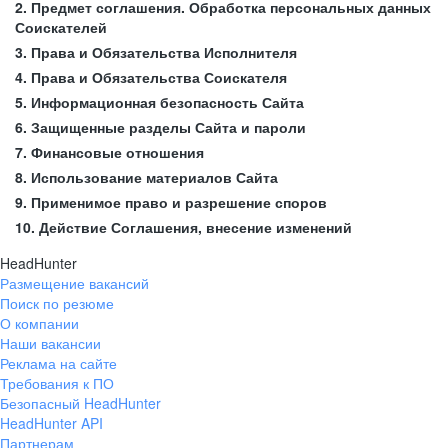
2. Предмет соглашения. Обработка персональных данных
Соискателей
3. Права и Обязательства Исполнителя
4. Права и Обязательства Соискателя
5. Информационная безопасность Сайта
6. Защищенные разделы Сайта и пароли
7. Финансовые отношения
8. Использование материалов Сайта
9. Применимое право и разрешение споров
10. Действие Соглашения, внесение изменений
HeadHunter
Размещение вакансий
Поиск по резюме
О компании
Наши вакансии
Реклама на сайте
Требования к ПО
Безопасный HeadHunter
HeadHunter API
Партнерам