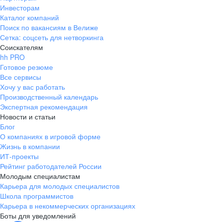
Инвесторам
Каталог компаний
Поиск по вакансиям в Велиже
Сетка: соцсеть для нетворкинга
Соискателям
hh PRO
Готовое резюме
Все сервисы
Хочу у вас работать
Производственный календарь
Экспертная рекомендация
Новости и статьи
Блог
О компаниях в игровой форме
Жизнь в компании
ИТ-проекты
Рейтинг работодателей России
Молодым специалистам
Карьера для молодых специалистов
Школа программистов
Карьера в некоммерческих организациях
Боты для уведомлений