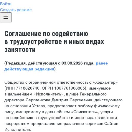
Войти
Создать резюме
Соглашение по содействию
в трудоустройстве и иных видах
занятости
(Редакция, действующая с 03.08.2026 года,
ранее
действующая редакция
)
Общество с ограниченной ответственностью «Хэдхантер»
(ИНН 7718620740, ОГРН 1067761906805), именуемое
в дальнейшем «Исполнитель», в лице Генерального
директора Сергиенкова Дмитрия Сергеевича, действующего
на основании Устава, предоставляет любому физическому
лицу, именуемому в дальнейшем «Соискатель», услуги
по содействию в трудоустройстве и иных видах занятости
посредством предоставления различных сервисов Сайтов
Исполнителя.