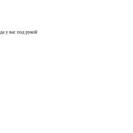
да у вас под рукой