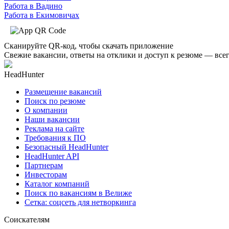
Работа в Вадино
Работа в Екимовичах
Сканируйте QR-код, чтобы скачать приложение
Свежие вакансии, ответы на отклики и доступ к резюме — всег
HeadHunter
Размещение вакансий
Поиск по резюме
О компании
Наши вакансии
Реклама на сайте
Требования к ПО
Безопасный HeadHunter
HeadHunter API
Партнерам
Инвесторам
Каталог компаний
Поиск по вакансиям в Велиже
Сетка: соцсеть для нетворкинга
Соискателям