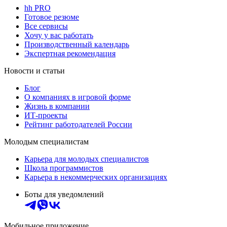
hh PRO
Готовое резюме
Все сервисы
Хочу у вас работать
Производственный календарь
Экспертная рекомендация
Новости и статьи
Блог
О компаниях в игровой форме
Жизнь в компании
ИТ-проекты
Рейтинг работодателей России
Молодым специалистам
Карьера для молодых специалистов
Школа программистов
Карьера в некоммерческих организациях
Боты для уведомлений
Мобильное приложение