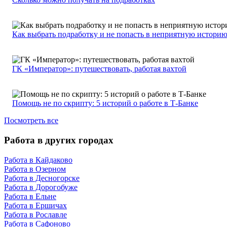
Как выбрать подработку и не попасть в неприятную истори
ГК «Император»: путешествовать, работая вахтой
Помощь не по скрипту: 5 историй о работе в Т-Банке
Посмотреть все
Работа в других городах
Работа в Кайдаково
Работа в Озерном
Работа в Десногорске
Работа в Дорогобуже
Работа в Ельне
Работа в Ершичах
Работа в Рославле
Работа в Сафоново