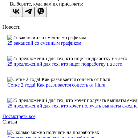
Выберите, куда вам их присылать:
Новости
25 вакансий со сменным графиком
25 предложений для тех, кто ищет подработку на лето
Сетке 2 года! Как развивается соцсеть от hh.ru
25 предложений для тех, кто хочет получать выплаты ежедн
Посмотреть все
Статьи
Сколько можно получать на подработках