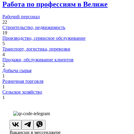
Работа по профессиям в Велиже
Рабочий персонал
22
Строительство, недвижимость
19
Производство, сервисное обслуживание
5
Транспорт, логистика, перевозки
4
Продажи, обслуживание клиентов
2
Добыча сырья
1
Розничная торговля
1
Сельское хозяйство
1
Вакансии в мессенджере