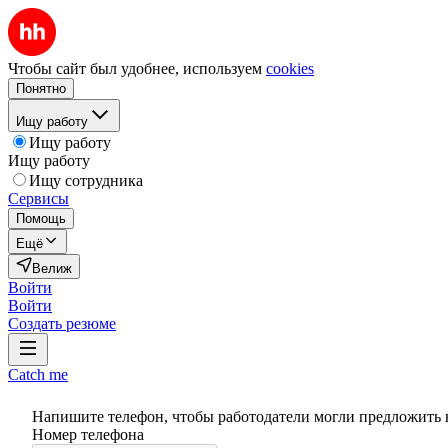
Чтобы сайт был удобнее, используем
cookies
Понятно
Ищу работу
Ищу работу
Ищу работу
Ищу сотрудника
Сервисы
Помощь
Ещё
Велиж
Войти
Войти
Создать резюме
Catch me
Напишите телефон, чтобы работодатели могли предложить 
Номер телефона